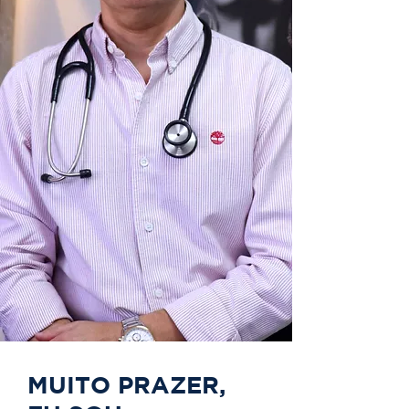
MUITO PRAZER,