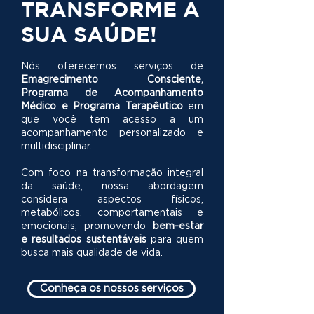
TRANSFORME A
SUA SAÚDE!
Nós oferecemos serviços de
Emagrecimento Consciente,
Programa de Acompanhamento
Médico e Programa Terapêutico
em
que você tem acesso a um
acompanhamento personalizado e
multidisciplinar.
Com foco na transformação integral
da saúde, nossa abordagem
considera aspectos físicos,
metabólicos, comportamentais e
emocionais, promovendo
bem-estar
e resultados sustentáveis
para quem
busca mais qualidade de vida.
Conheça os nossos serviços