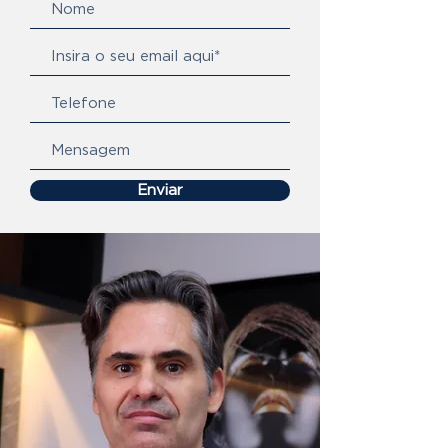
Enviar