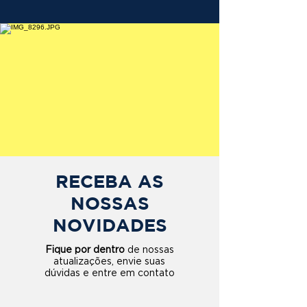
RECEBA AS
NOSSAS
NOVIDADES
Fique por dentro
de nossas
atualizações, envie suas
dúvidas e entre em contato